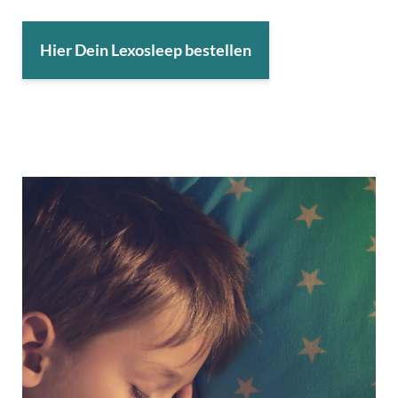
Hier Dein Lexosleep bestellen