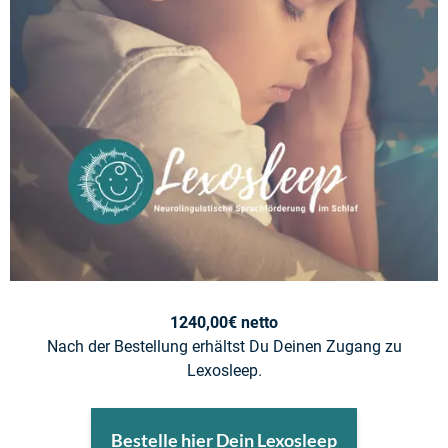
1240,00€ netto
Nach der Bestellung erhältst Du Deinen Zugang zu
Lexosleep.
Bestelle hier Dein Lexosleep