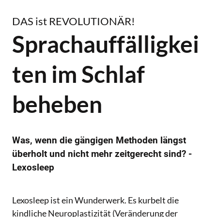
DAS ist REVOLUTIONÄR!
Sprachauffälligkei
ten im Schlaf
beheben
Was, wenn die gängigen Methoden längst
überholt und nicht mehr zeitgerecht sind? -
Lexosleep
Lexosleep ist ein Wunderwerk. Es kurbelt die
kindliche Neuroplastizität (Veränderung der