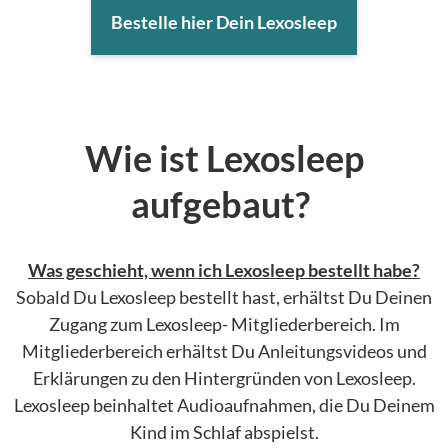
Bestelle hier Dein Lexosleep
Wie ist Lexosleep
aufgebaut?
Was geschieht, wenn ich Lexosleep bestellt habe?
Sobald Du Lexosleep bestellt hast, erhältst Du Deinen
Zugang zum Lexosleep- Mitgliederbereich. Im
Mitgliederbereich erhältst Du Anleitungsvideos und
Erklärungen zu den Hintergründen von Lexosleep.
Lexosleep beinhaltet Audioaufnahmen, die Du Deinem
Kind im Schlaf abspielst.