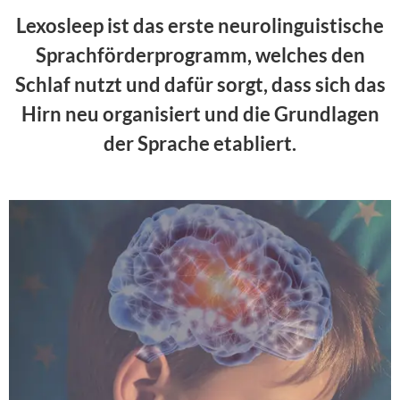
Lexosleep ist das erste neurolinguistische
Sprachförderprogramm, welches den
Schlaf nutzt und dafür sorgt, dass sich das
Hirn neu organisiert und die Grundlagen
der Sprache etabliert.