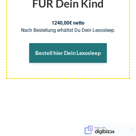
FÜR Dein Kind
1240,00€ netto
Nach Bestellung erhältst Du Dein Lexosleep.
Bestell hier Dein Lexosleep