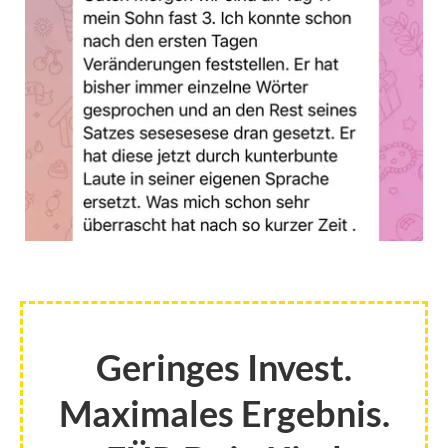
Geringes Invest.
Maximales Ergebnis.