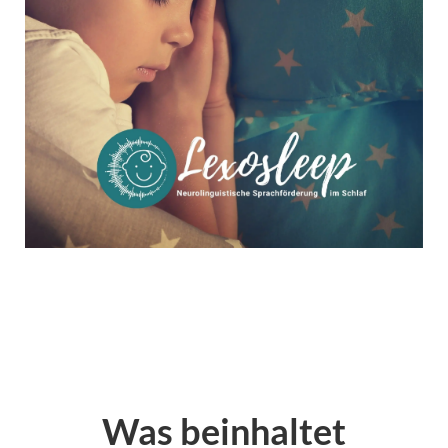
Was beinhaltet