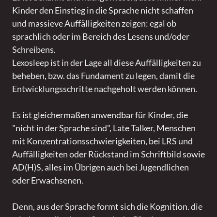
Kinder den Einstieg in die Sprache nicht schaffen
und massieve Auffälligkeiten zeigen: egal ob
sprachlich oder im Bereich des Lesens und/oder
Schreibens.
Lexosleep ist in der Lage all diese Auffälligkeiten zu
beheben, bzw. das Fundament zu legen, damit die
Entwicklungsschritte nachgeholt werden können.
Es ist gleichermaßen anwendbar für Kinder, die
"nicht in der Sprache sind", Late Talker, Menschen
mit Konzentrationsschwierigkeiten, bei LRS und
Auffälligkeiten oder Rückstand im Schriftbild sowie
AD(H)S, alles im Übrigen auch bei Jugendlichen
oder Erwachsenen.
Denn, aus der Sprache formt sich die Kognition. die