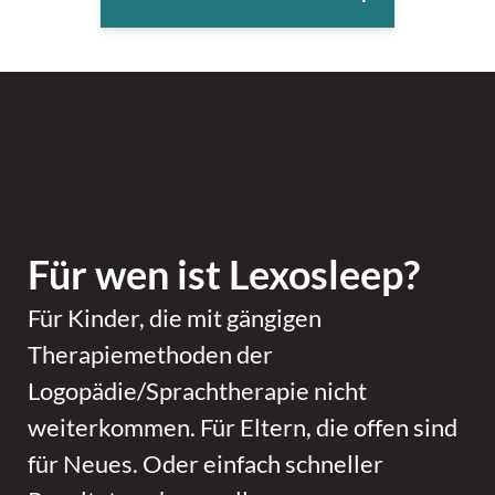
Für wen ist Lexosleep?
Für Kinder, die mit gängigen
Therapiemethoden der
Logopädie/Sprachtherapie nicht
weiterkommen. Für Eltern, die offen sind
für Neues. Oder einfach schneller