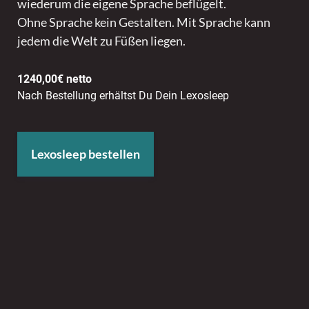
wiederum die eigene Sprache beflügelt.
Ohne Sprache kein Gestalten. Mit Sprache kann
jedem die Welt zu Füßen liegen.
1240,00€ netto
Nach Bestellung erhältst Du Dein Lexosleep
Lexosleep bestellen