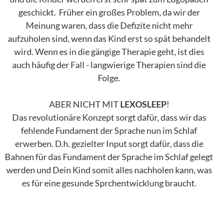
geschickt. Früher ein großes Problem, da wir der
Meinung waren, dass die Defizite nicht mehr
aufzuholen sind, wenn das Kind erst so spät behandelt
wird. Wenn es in die gängige Therapie geht, ist dies
auch häufig der Fall - langwierige Therapien sind die
Folge.
ABER NICHT MIT
LEXOSLEEP
!
Das revolutionäre Konzept sorgt dafür, dass wir das
fehlende Fundament der Sprache nun im Schlaf
erwerben. D.h. gezielter Input sorgt dafür, dass die
Bahnen für das Fundament der Sprache im Schlaf gelegt
werden und Dein Kind somit alles nachholen kann, was
es für eine gesunde Sprchentwicklung braucht.