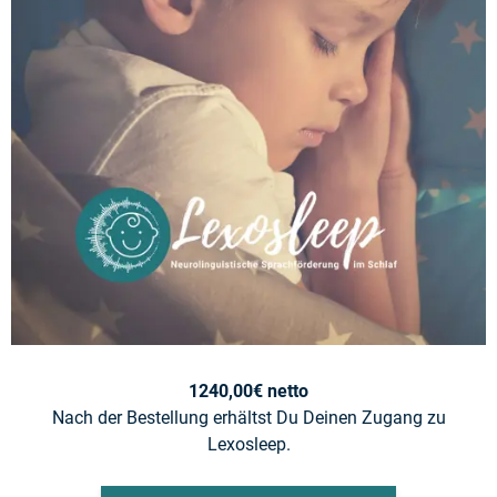
1240,00€ netto
Nach der Bestellung erhältst Du Deinen Zugang zu
Lexosleep.