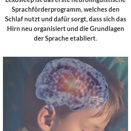
Sprachförderprogramm, welches den
Schlaf nutzt und dafür sorgt, dass sich das
Hirn neu organisiert und die Grundlagen
der Sprache etabliert.